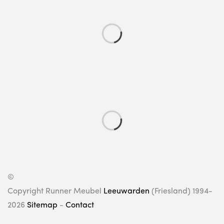
©
Copyright Runner Meubel
Leeuwarden
(Friesland) 1994-
2026
Sitemap
-
Contact