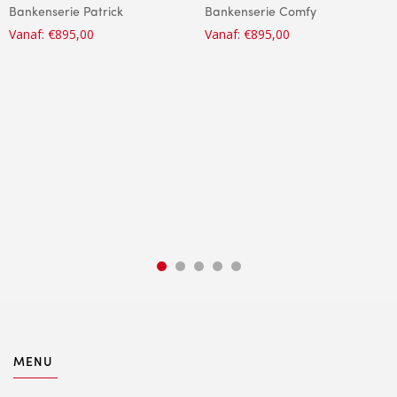
Bankenserie Patrick
Bankenserie Comfy
Vanaf:
€
895,00
Vanaf:
€
895,00
MENU