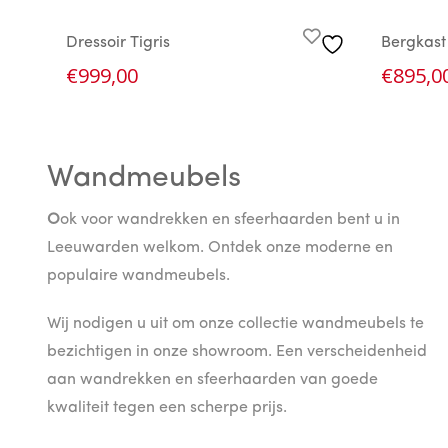
Dressoir Tigris
Bergkast
€
999,00
€
895,0
Wandmeubels
O
ok voor wandrekken en sfeerhaarden bent u in
Leeuwarden welkom. Ontdek onze moderne en
populaire wandmeubels.
Wij nodigen u uit om onze collectie wandmeubels te
bezichtigen in onze showroom. Een verscheidenheid
aan wandrekken en sfeerhaarden van goede
kwaliteit tegen een scherpe prijs.