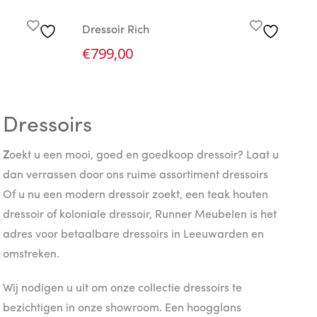
Dressoir Rich
€
799,00
Dressoirs
Z
oekt u een mooi, goed en goedkoop dressoir? Laat u
dan verrassen door ons ruime assortiment dressoirs
Of u nu een modern dressoir zoekt, een teak houten
dressoir of koloniale dressoir, Runner Meubelen is het
adres voor betaalbare dressoirs in Leeuwarden en
omstreken.
Wij nodigen u uit om onze collectie dressoirs te
bezichtigen in onze showroom. Een hoogglans