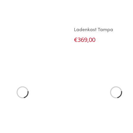
Ladenkast Tampa
€
369,00