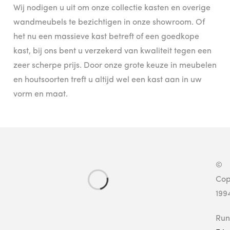
Wij nodigen u uit om onze collectie kasten en overige
wandmeubels te bezichtigen in onze showroom. Of
het nu een massieve kast betreft of een goedkope
kast, bij ons bent u verzekerd van kwaliteit tegen een
zeer scherpe prijs. Door onze grote keuze in meubelen
en houtsoorten treft u altijd wel een kast aan in uw
vorm en maat.
©
Cop
199
Run