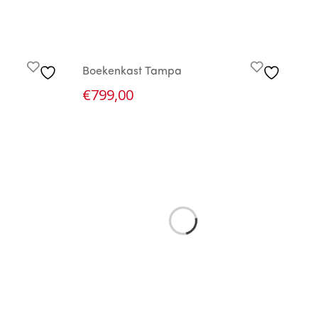
Boekenkast Tampa
€
799,00