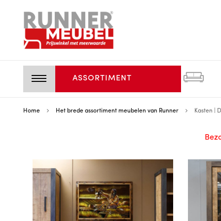
ASSORTIMENT
Home
Het brede assortiment meubelen van Runner
Kasten | 
Bezo