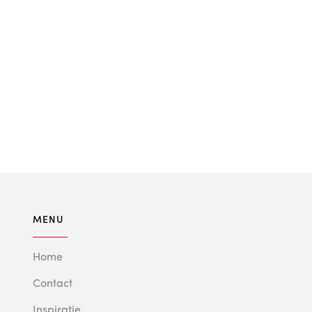
MENU
Home
Contact
Inspiratie