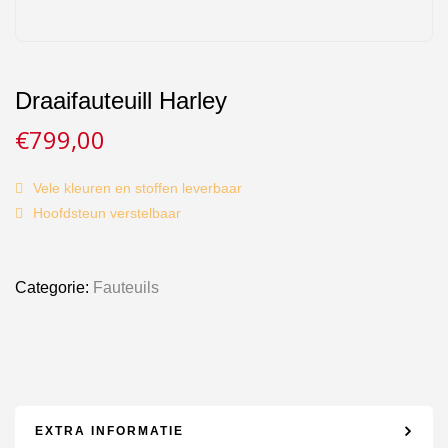
Draaifauteuill Harley
€
799,00
Vele kleuren en stoffen leverbaar
Hoofdsteun verstelbaar
Categorie:
Fauteuils
EXTRA INFORMATIE