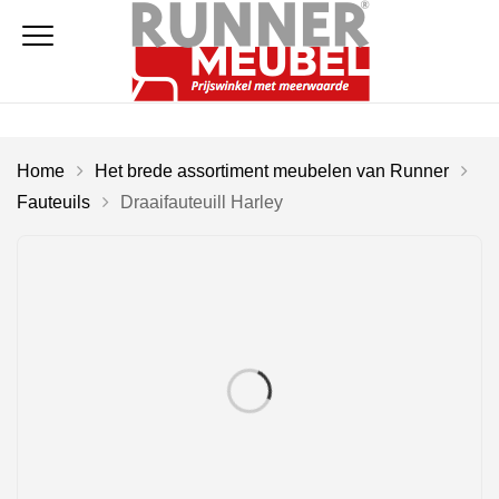
Home
Het brede assortiment meubelen van Runner
Fauteuils
Draaifauteuill Harley