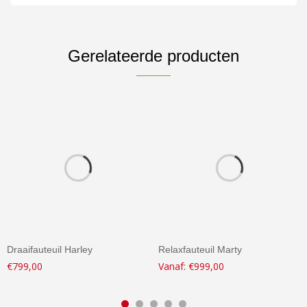
Gerelateerde producten
Draaifauteuil Harley
Relaxfauteuil Marty
€
799,00
Vanaf:
€
999,00