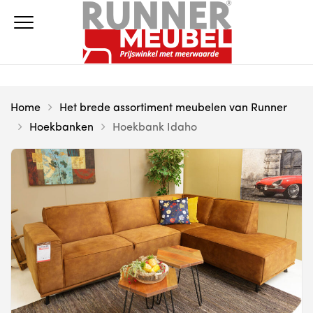
Home
Het brede assortiment meubelen van Runner
Hoekbanken
Hoekbank Idaho