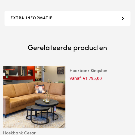
EXTRA INFORMATIE
Gerelateerde producten
Hoekbank Kingston
Vanaf:
€
1.795,00
Hoekbank Cesar