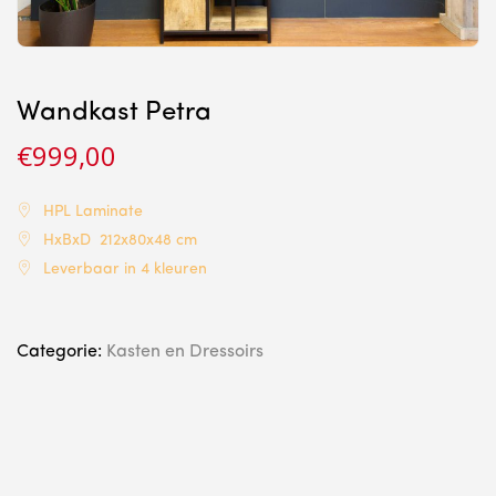
Wandkast Petra
€
999,00
HPL Laminate
HxBxD 212x80x48 cm
Leverbaar in 4 kleuren
Categorie:
Kasten en Dressoirs