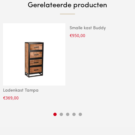
Gerelateerde producten
Smalle kast Buddy
€
950,00
Ladenkast Tampa
€
369,00