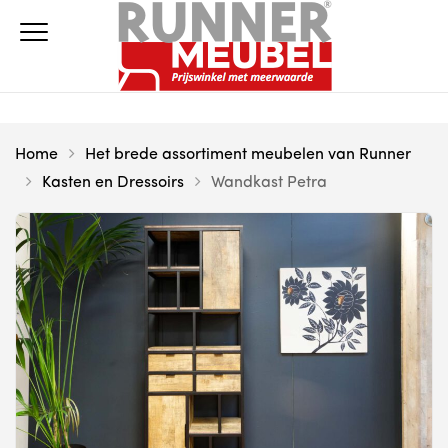
Home
Het brede assortiment meubelen van Runner
Kasten en Dressoirs
Wandkast Petra