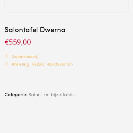
Salontafel Dwerna
€
559,00
Galamineerd,
Afmeting HxBxD 40x135x67 cm
Categorie:
Salon- en bijzettafels