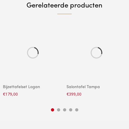
Gerelateerde producten
Bijzettafelset Logan
Salontafel Tampa
€
179,00
€
399,00