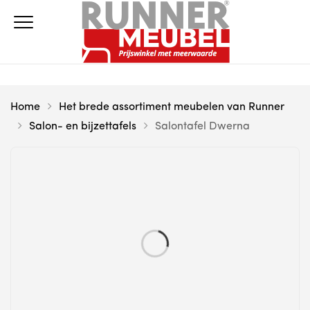
Home
Het brede assortiment meubelen van Runner
Salon- en bijzettafels
Salontafel Dwerna