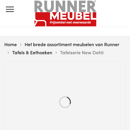
Home
Het brede assortiment meubelen van Runner
Tafels & Eethoeken
Tafelserie New Dehli