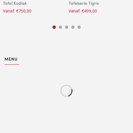
Tafel Kodiak
Tafelserie Tigris
Vanaf:
€
750,00
Vanaf:
€
499,00
MENU