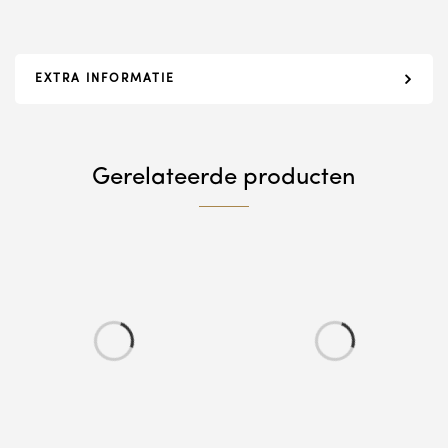
EXTRA INFORMATIE
Gerelateerde producten