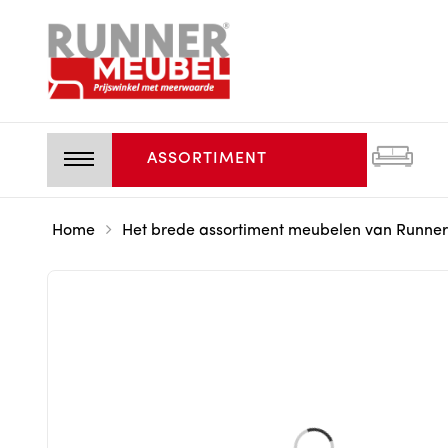
ASSORTIMENT
Home
Het brede assortiment meubelen van Runner