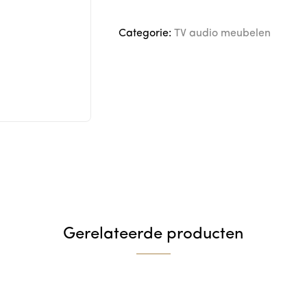
Categorie:
TV audio meubelen
Gerelateerde producten