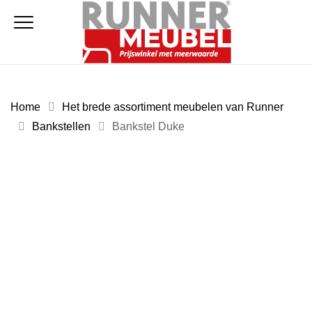
Home
Het brede assortiment meubelen van Runner
Bankstellen
Bankstel Duke