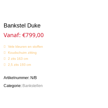
Bankstel Duke
Vanaf:
€
799,00
Vele kleuren en stoffen
Koudschuim zitting
2 zits 163 cm
2,5 zits 193 cm
Artikelnummer:
N/B
Categorie:
Bankstellen