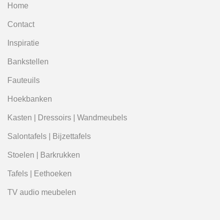
Home
Contact
Inspiratie
Bankstellen
Fauteuils
Hoekbanken
Kasten | Dressoirs | Wandmeubels
Salontafels | Bijzettafels
Stoelen | Barkrukken
Tafels | Eethoeken
TV audio meubelen