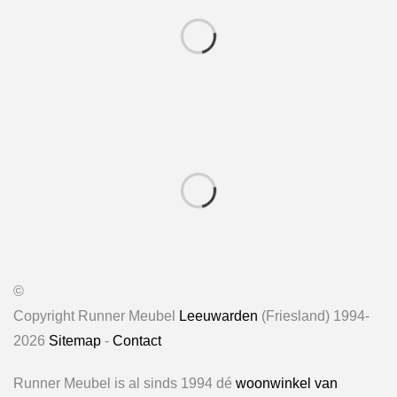
©
Copyright Runner Meubel
Leeuwarden
(Friesland) 1994-
2026
Sitemap
-
Contact
Runner Meubel is al sinds 1994 dé
woonwinkel van