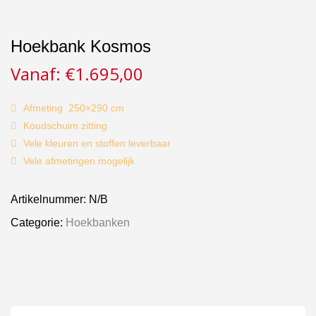
Hoekbank Kosmos
Vanaf:
€
1.695,00
Afmeting 250×290 cm
Koudschuim zitting
Vele kleuren en stoffen leverbaar
Vele afmetingen mogelijk
Artikelnummer:
N/B
Categorie:
Hoekbanken