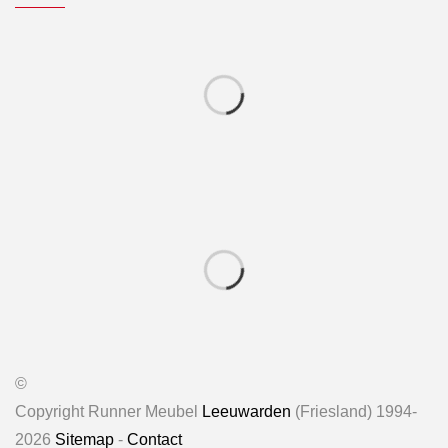
©
Copyright Runner Meubel
Leeuwarden
(Friesland) 1994-
2026
Sitemap
-
Contact