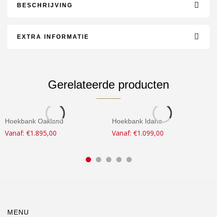
BESCHRIJVING
EXTRA INFORMATIE
Gerelateerde producten
Hoekbank Oakland
Hoekbank Idaho
Vanaf:
€
1.895,00
Vanaf:
€
1.099,00
MENU