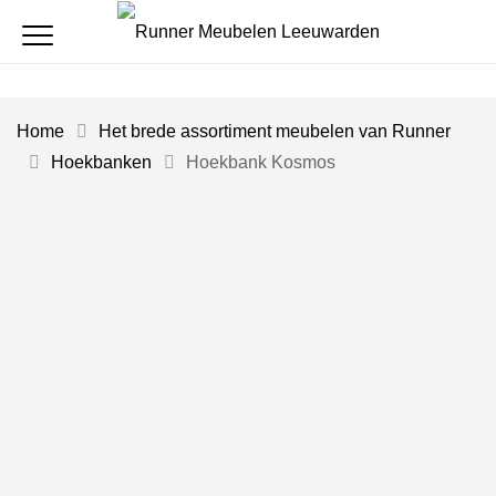
Home
Het brede assortiment meubelen van Runner
Hoekbanken
Hoekbank Kosmos