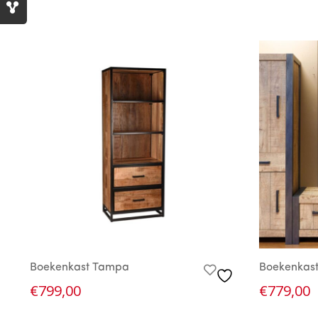
Boekenkast Tampa
Boekenkast
€
799,00
€
779,00