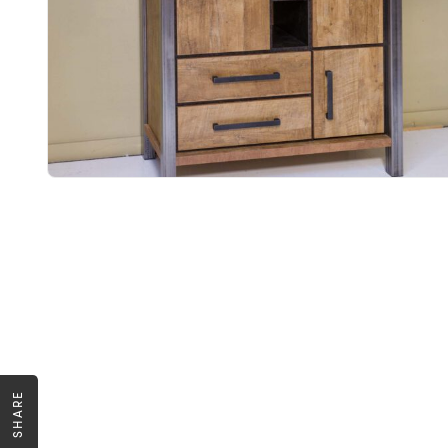
SHARE