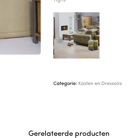
Tigris
Categorie:
Kasten en Dressoirs
Gerelateerde producten