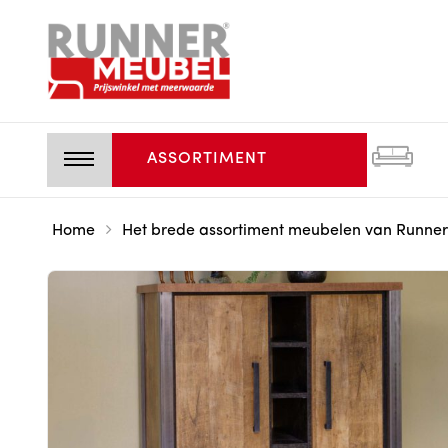
ASSORTIMENT
Home
Het brede assortiment meubelen van Runner