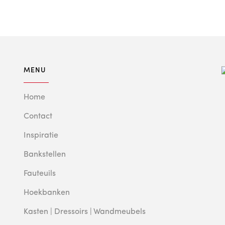
MENU
Home
Contact
Inspiratie
Bankstellen
Fauteuils
Hoekbanken
Kasten | Dressoirs | Wandmeubels