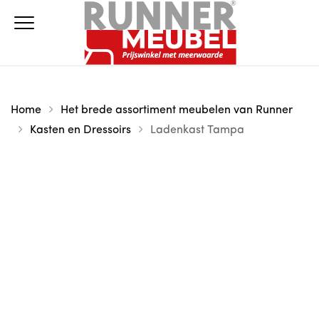
Home
Het brede assortiment meubelen van Runner
Kasten en Dressoirs
Ladenkast Tampa