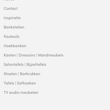
Contact
Inspiratie
Bankstellen
Fauteuils
Hoekbanken
Kasten | Dressoirs | Wandmeubels
Salontafels | Bijzettafels
Stoelen | Barkrukken
Tafels | Eethoeken
TV audio meubelen