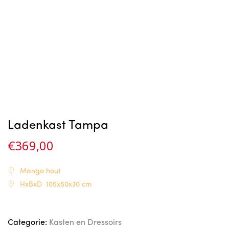
Ladenkast Tampa
€
369,00
Mango hout
HxBxD 105x50x30 cm
Categorie:
Kasten en Dressoirs