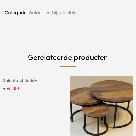
Categorie:
Salon- en bijzettafels
Gerelateerde producten
Salontafel Buddy
€
595,00