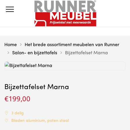
Home
Het brede assortiment meubelen van Runner
Salon- en bijzettafels
Bijzettafelset Marna
Bijzettafelset Marna
€
199,00
3 delig
Bladen aluminium, poten staal