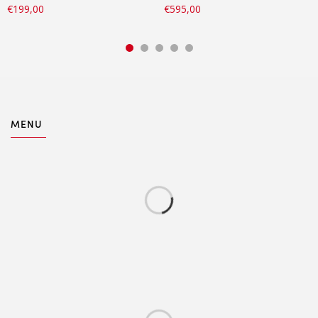
€
199,00
€
595,00
MENU