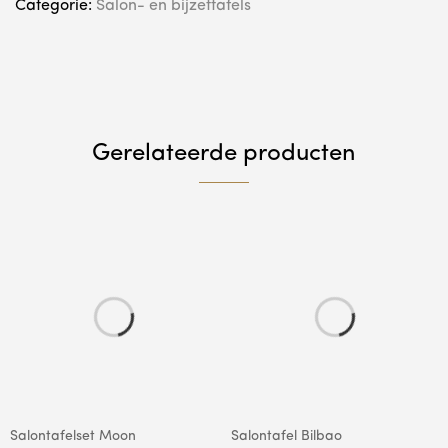
Categorie:
Salon- en bijzettafels
Gerelateerde producten
Salontafelset Moon
Salontafel Bilbao