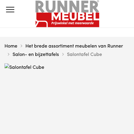
Home
Het brede assortiment meubelen van Runner
Salon- en bijzettafels
Salontafel Cube