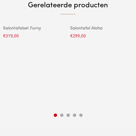
Gerelateerde producten
Salontafelset Furny
Salontafel Aloha
€
319,00
€
299,00