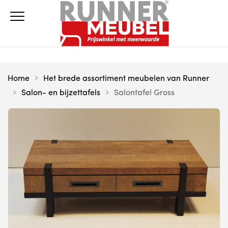
Home
Het brede assortiment meubelen van Runner
Salon- en bijzettafels
Salontafel Gross