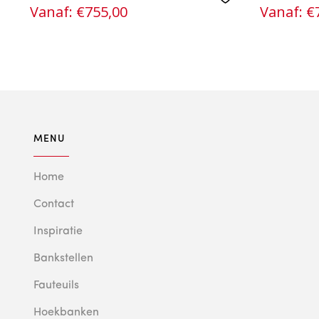
Vanaf:
€
755,00
Vanaf:
€
MENU
Home
Contact
Inspiratie
Bankstellen
Fauteuils
Hoekbanken