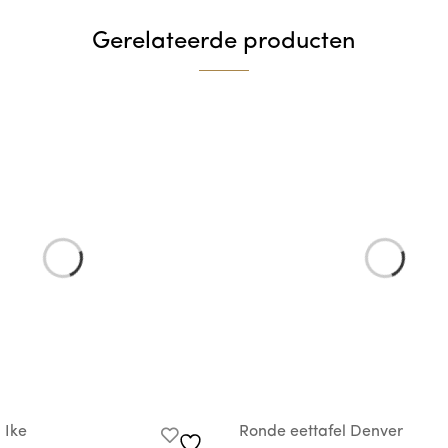
Gerelateerde producten
 Ike
Ronde eettafel Denver