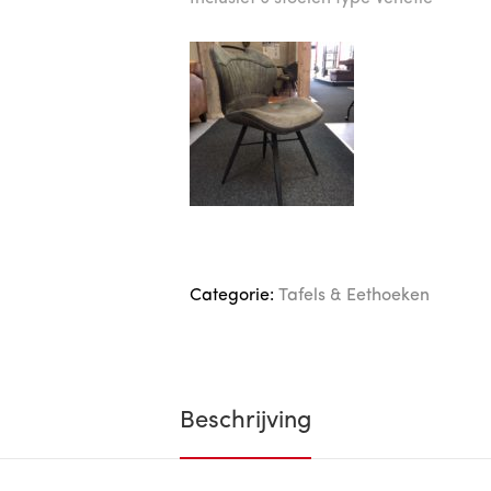
Categorie:
Tafels & Eethoeken
Beschrijving