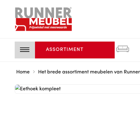
ASSORTIMENT
Home
Het brede assortiment meubelen van Runner