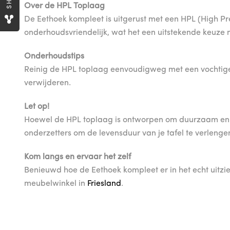
Over de HPL Toplaag
De Eethoek kompleet is uitgerust met een HPL (High Pr
onderhoudsvriendelijk, wat het een uitstekende keuze
Onderhoudstips
Reinig de HPL toplaag eenvoudigweg met een vochtige d
verwijderen.
Let op!
Hoewel de HPL toplaag is ontworpen om duurzaam en lan
onderzetters om de levensduur van je tafel te verlenge
Kom langs en ervaar het zelf
Benieuwd hoe de Eethoek kompleet er in het echt uitz
meubelwinkel in
Friesland
.