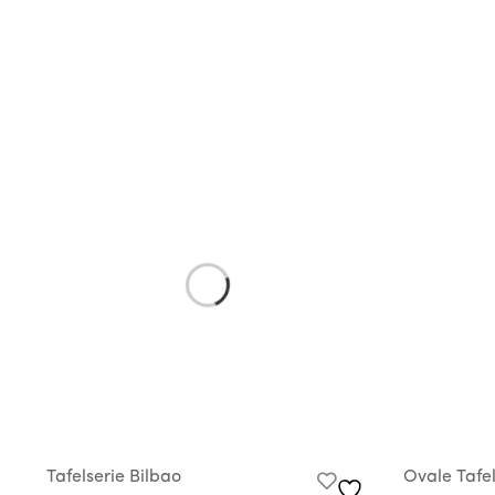
Tafelserie Bilbao
Ovale Tafel