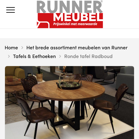
Home
Het brede assortiment meubelen van Runner
Tafels & Eethoeken
Ronde tafel Radboud