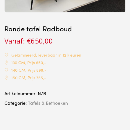
Ronde tafel Radboud
Vanaf:
€
650,00
Gelamineerd, leverbaar in 12 kleuren
130 CM, Prijs 650,-
140 CM, Prijs 699,-
150 CM, Prijs 755,-
Artikelnummer:
N/B
Categorie:
Tafels & Eethoeken