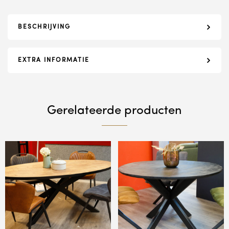
BESCHRIJVING
EXTRA INFORMATIE
Gerelateerde producten