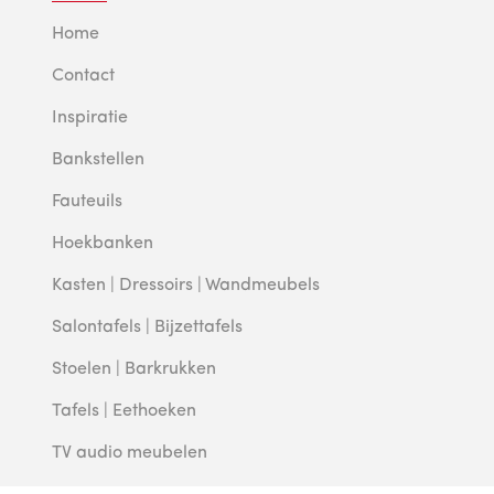
Home
Contact
Inspiratie
Bankstellen
Fauteuils
Hoekbanken
Kasten | Dressoirs | Wandmeubels
Salontafels | Bijzettafels
Stoelen | Barkrukken
Tafels | Eethoeken
TV audio meubelen