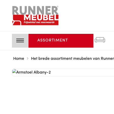
ASSORTIMENT
Home
Het brede assortiment meubelen van Runner