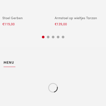
Stoel Gerben
Armstoel op wieltjes Tarzan
€
119,00
€
139,00
MENU