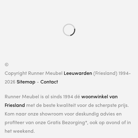
©
Copyright Runner Meubel
Leeuwarden
(Friesland) 1994-
2026
Sitemap
-
Contact
Runner Meubel is al sinds 1994 dé
woonwinkel van
Friesland
met de beste kwaliteit voor de scherpste prijs.
Kom naar onze showroom voor deskundig advies en
profiteer van onze Gratis Bezorging*, ook op avond of in
het weekend.