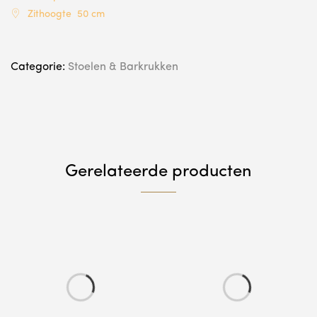
Zithoogte 50 cm
Categorie:
Stoelen & Barkrukken
Gerelateerde producten