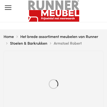
Home
Het brede assortiment meubelen van Runner
Stoelen & Barkrukken
Armstoel Robert