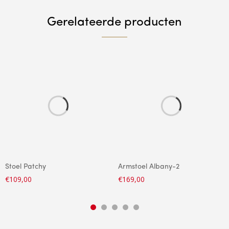
Gerelateerde producten
Stoel Patchy
Armstoel Albany-2
€
109,00
€
169,00