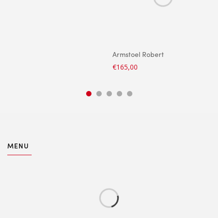
Armstoel Robert
€
165,00
MENU