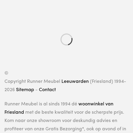
©
Copyright Runner Meubel
Leeuwarden
(Friesland) 1994-
2026
Sitemap
-
Contact
Runner Meubel is al sinds 1994 dé
woonwinkel van
Friesland
met de beste kwaliteit voor de scherpste prijs.
Kom naar onze showroom voor deskundig advies en
profiteer van onze Gratis Bezorging*, ook op avond of in