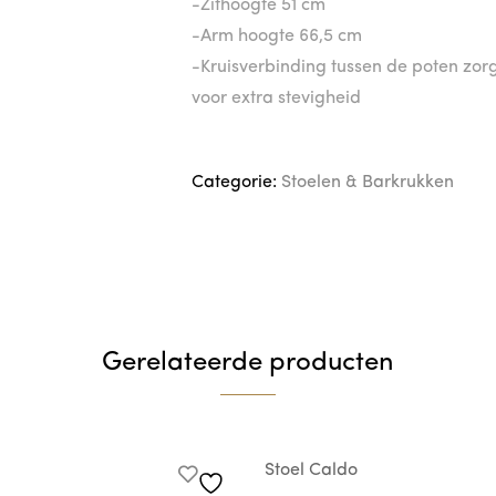
-Zithoogte 51 cm
-Arm hoogte 66,5 cm
-Kruisverbinding tussen de poten zor
voor extra stevigheid
Categorie:
Stoelen & Barkrukken
Gerelateerde producten
Stoel Caldo