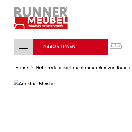
ASSORTIMENT
Home
Het brede assortiment meubelen van Runner