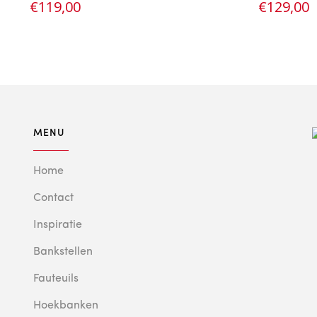
€
119,00
€
129,00
MENU
Home
Contact
Inspiratie
Bankstellen
Fauteuils
Hoekbanken