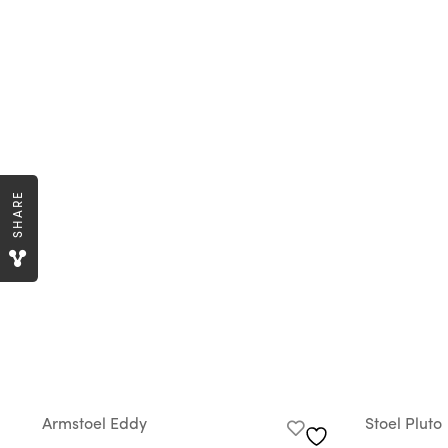
SHARE
Armstoel Eddy
Stoel Pluto