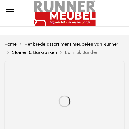
Home
Het brede assortiment meubelen van Runner
Stoelen & Barkrukken
Barkruk Sander