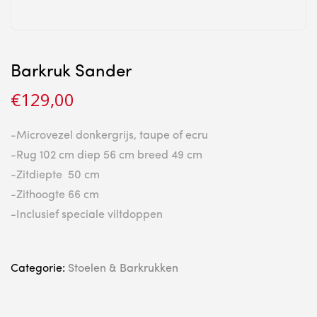
Barkruk Sander
€
129,00
-Microvezel donkergrijs, taupe of ecru
-Rug 102 cm diep 56 cm breed 49 cm
-Zitdiepte 50 cm
-Zithoogte 66 cm
-Inclusief speciale viltdoppen
Categorie:
Stoelen & Barkrukken