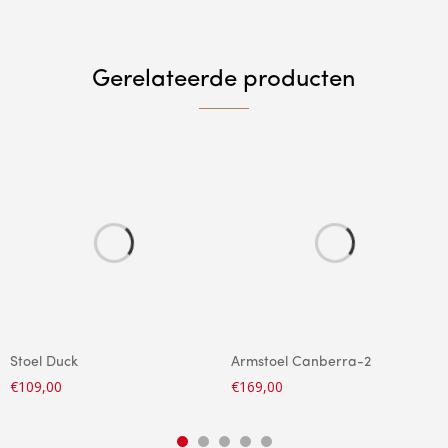
Gerelateerde producten
Stoel Duck
Armstoel Canberra-2
€
109,00
€
169,00