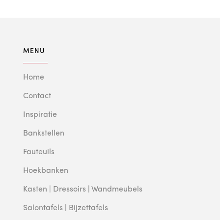
MENU
Home
Contact
Inspiratie
Bankstellen
Fauteuils
Hoekbanken
Kasten | Dressoirs | Wandmeubels
Salontafels | Bijzettafels