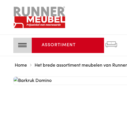
ASSORTIMENT
Home
Het brede assortiment meubelen van Runner