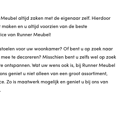
 Meubel altijd zaken met de eigenaar zelf. Hierdoor
maken en u altijd voorzien van de beste
vice van Runner Meubel!
 stoelen voor uw woonkamer? Of bent u op zoek naar
ee te decoreren? Misschien bent u zelfs wel op zoek
n te ontspannen. Wat uw wens ook is, bij Runner Meubel
ons geniet u niet alleen van een groot assortiment,
e. Zo is maatwerk mogelijk en geniet u bij ons van
.