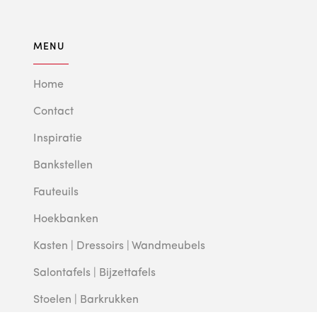
MENU
Home
Contact
Inspiratie
Bankstellen
Fauteuils
Hoekbanken
Kasten | Dressoirs | Wandmeubels
Salontafels | Bijzettafels
Stoelen | Barkrukken