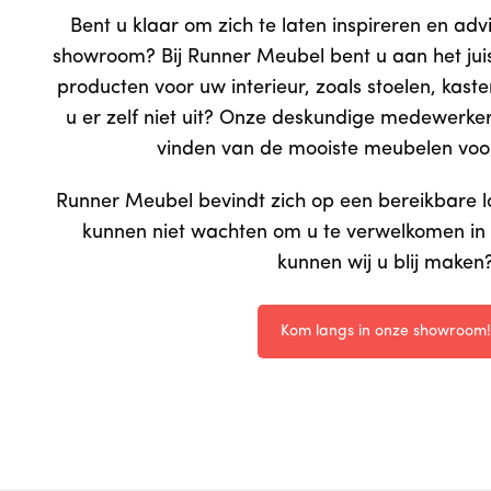
Bent u klaar om zich te laten inspireren en adv
showroom? Bij Runner Meubel bent u aan het jui
producten voor uw interieur, zoals stoelen, kast
u er zelf niet uit? Onze deskundige medewerker
vinden van de mooiste meubelen voor
Runner Meubel bevindt zich op een bereikbare l
kunnen niet wachten om u te verwelkomen in
kunnen wij u blij maken
Kom langs in onze showroom!