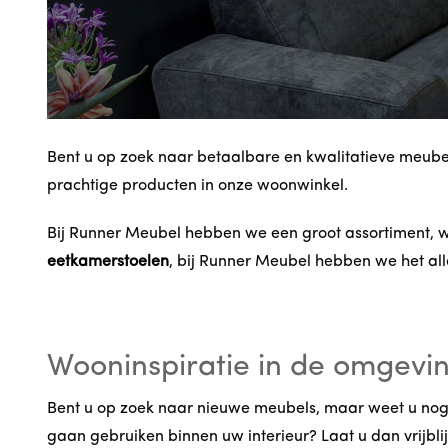
Bent u op zoek naar betaalbare en kwalitatieve meube
prachtige producten in onze woonwinkel.
Bij Runner Meubel hebben we een groot assortiment, w
eetkamerstoelen
, bij Runner Meubel hebben we het al
Wooninspiratie in de omgev
Bent u op zoek naar nieuwe meubels, maar weet u nog ni
gaan gebruiken binnen uw interieur? Laat u dan vrijbli