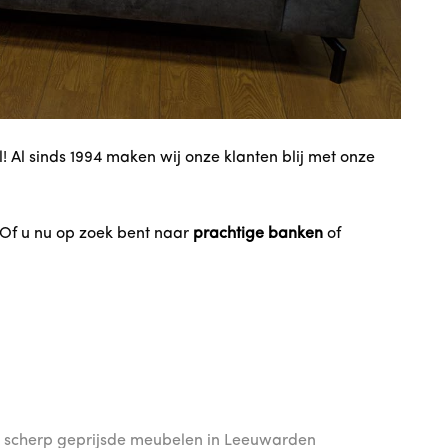
Al sinds 1994 maken wij onze klanten blij met onze
 Of u nu op zoek bent naar
prachtige banken
of