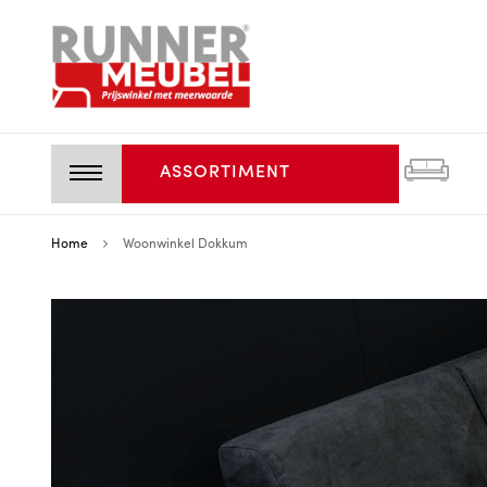
ASSORTIMENT
Home
Woonwinkel Dokkum