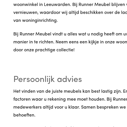
woonwinkel in Leeuwarden. Bij Runner Meubel blijven 
vernieuwen, waardoor wij altijd beschikken over de laa
van woninginrichting.
Bij Runner Meubel vindt u alles wat u nodig heeft om u
manier in te richten. Neem eens een kijkje in onze woon
door onze prachtige collectie!
Persoonlijk advies
Het vinden van de juiste meubels kan best lastig zijn. Er
factoren waar u rekening mee moet houden. Bij Runne
medewerkers altijd voor u klaar. Samen bespreken w
behoeften.