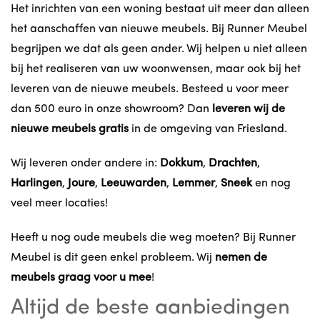
Het inrichten van een woning bestaat uit meer dan alleen
het aanschaffen van nieuwe meubels. Bij Runner Meubel
begrijpen we dat als geen ander. Wij helpen u niet alleen
bij het realiseren van uw woonwensen, maar ook bij het
leveren van de nieuwe meubels. Besteed u voor meer
dan 500 euro in onze showroom? Dan
leveren wij de
nieuwe meubels gratis
in de omgeving van
Friesland
.
Wij leveren onder andere in:
Dokkum
,
Drachten
,
Harlingen
,
Joure
,
Leeuwarden
,
Lemmer
,
Sneek
en nog
veel meer locaties!
Heeft u nog oude meubels die weg moeten? Bij Runner
Meubel is dit geen enkel probleem. Wij
nemen de
meubels graag voor u mee
!
Altijd de beste aanbiedingen