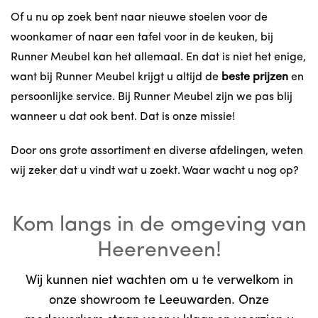
Of u nu op zoek bent naar nieuwe stoelen voor de
woonkamer of naar een tafel voor in de keuken, bij
Runner Meubel kan het allemaal. En dat is niet het enige,
want bij Runner Meubel krijgt u altijd de
beste prijzen
en
persoonlijke service. Bij Runner Meubel zijn we pas blij
wanneer u dat ook bent. Dat is onze missie!
Door ons grote assortiment en diverse afdelingen, weten
wij zeker dat u vindt wat u zoekt. Waar wacht u nog op?
Kom langs in de omgeving van
Heerenveen!
Wij kunnen niet wachten om u te verwelkom in
onze showroom te Leeuwarden. Onze