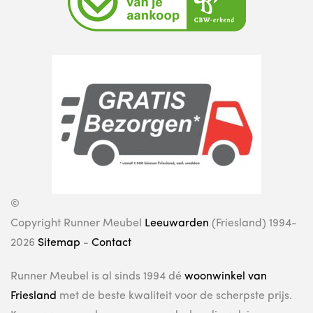
©
Copyright Runner Meubel
Leeuwarden
(Friesland) 1994-
2026
Sitemap
-
Contact
Runner Meubel is al sinds 1994 dé
woonwinkel van
Friesland
met de beste kwaliteit voor de scherpste prijs.