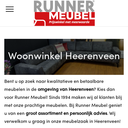
Woonwinkel Heerenveen
Bent u op zoek naar kwalitatieve en betaalbare
meubelen in de
omgeving van Heerenveen
? Kies dan
voor Runner Meubel! Sinds 1994 maken wij al klanten blij
met onze prachtige meubelen. Bij Runner Meubel geniet
u van een
groot assortiment en persoonlijk advies
. Wij
verwelkom u graag in onze meubelzaak in Heerenveen!