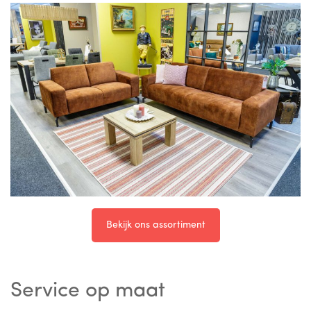
Bekijk ons assortiment
Service op maat