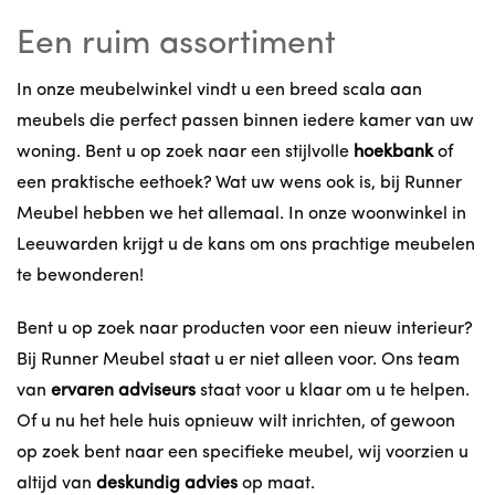
Een ruim assortiment
In onze meubelwinkel vindt u een breed scala aan
meubels die perfect passen binnen iedere kamer van uw
woning. Bent u op zoek naar een stijlvolle
hoekbank
of
een praktische eethoek? Wat uw wens ook is, bij Runner
Meubel hebben we het allemaal. In onze woonwinkel in
Leeuwarden krijgt u de kans om ons prachtige meubelen
te bewonderen!
Bent u op zoek naar producten voor een nieuw interieur?
Bij Runner Meubel staat u er niet alleen voor. Ons team
van
ervaren adviseurs
staat voor u klaar om u te helpen.
Of u nu het hele huis opnieuw wilt inrichten, of gewoon
op zoek bent naar een specifieke meubel, wij voorzien u
altijd van
deskundig advies
op maat.