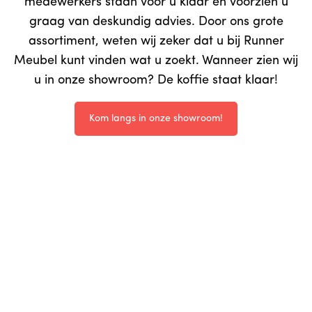
medewerkers staan voor u klaar en voorzien u
graag van deskundig advies. Door ons grote
assortiment, weten wij zeker dat u bij Runner
Meubel kunt vinden wat u zoekt. Wanneer zien wij
u in onze showroom? De koffie staat klaar!
Kom langs in onze showroom!